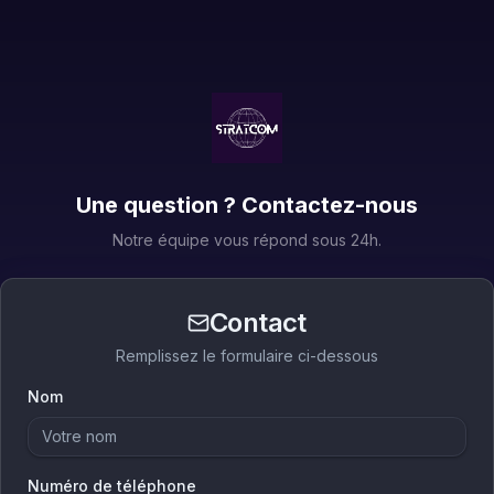
Une question ? Contactez-nous
Notre équipe vous répond sous 24h.
Contact
Remplissez le formulaire ci-dessous
Nom
Numéro de téléphone